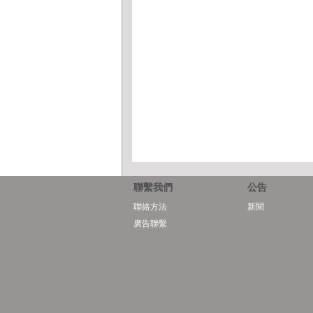
聯繫我們
公告
聯絡方法
新聞
廣告聯繫