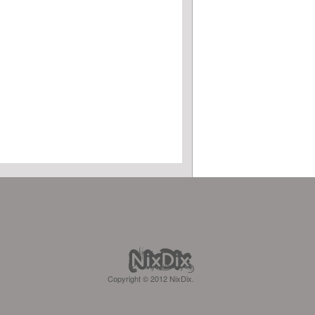
Copyright © 2012 NixDix.