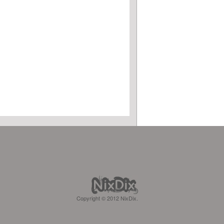
Copyright © 2012 NixDix.