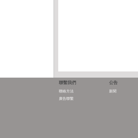
聯繫我們
公告
聯絡方法
新聞
廣告聯繫