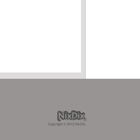
Copyright © 2012 NixDix.