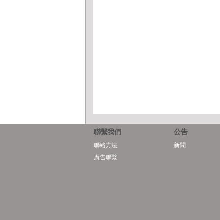
聯繫我們
公告
聯絡方法
新聞
廣告聯繫